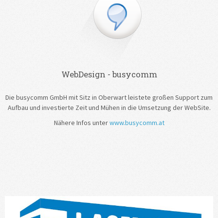
WebDesign - busycomm
Die busycomm GmbH mit Sitz in Oberwart leistete großen Support zum
Aufbau und investierte Zeit und Mühen in die Umsetzung der WebSite.
Nähere Infos unter
www.busycomm.at